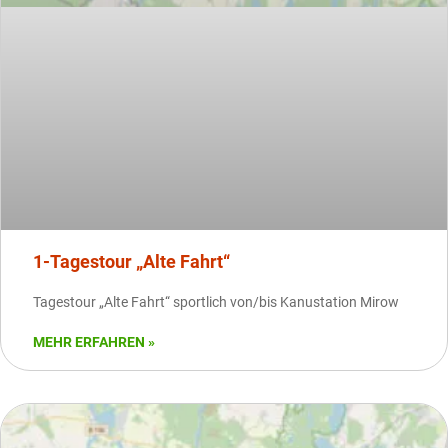
1-Tagestour „Alte Fahrt“
Tagestour „Alte Fahrt“ sportlich von/bis Kanustation Mirow
MEHR ERFAHREN »