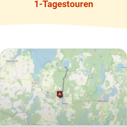
1-Tagestouren