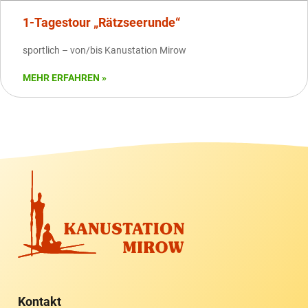
1-Tagestour „Rätzseerunde“
sportlich – von/bis Kanustation Mirow
MEHR ERFAHREN »
Kontakt