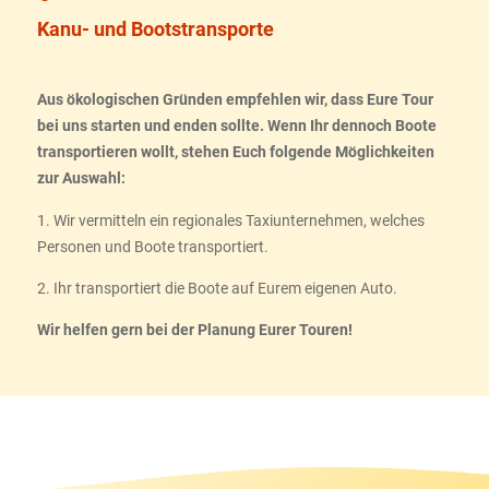
Kanu- und Bootstransporte
Aus ökologischen Gründen empfehlen wir, dass Eure Tour
bei uns starten und enden sollte. Wenn Ihr dennoch Boote
transportieren wollt, stehen Euch folgende Möglichkeiten
zur Auswahl:
1. Wir vermitteln ein regionales Taxiunternehmen, welches
Personen und Boote transportiert.
2. Ihr transportiert die Boote auf Eurem eigenen Auto.
Wir helfen gern bei der Planung Eurer Touren!