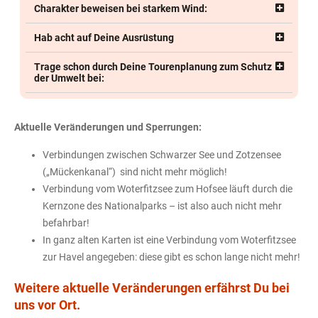
Charakter beweisen bei starkem Wind:
Hab acht auf Deine Ausrüstung
Trage schon durch Deine Tourenplanung zum Schutz
der Umwelt bei:
Aktuelle Veränderungen und Sperrungen:
Verbindungen zwischen Schwarzer See und Zotzensee
(„Mückenkanal“) sind nicht mehr möglich!
Verbindung vom Woterfitzsee zum Hofsee läuft durch die
Kernzone des Nationalparks – ist also auch nicht mehr
befahrbar!
In ganz alten Karten ist eine Verbindung vom Woterfitzsee
zur Havel angegeben: diese gibt es schon lange nicht mehr!
Weitere aktuelle Veränderungen erfährst Du bei
uns vor Ort.