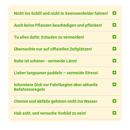
Nicht ins Schilf und nicht in Seerosenfelder fahren!
Auch keine Pflanzen beschädigen und pflücken!
Tu alles dafür, Schaden zu vermeiden!
Übernachte nur auf offiziellen Zeltplätzen!
Ruhe ist schöner - vermeide Lärm!
Lieber langsamer paddeln – vermeide Stress!
Informiere Dich vor Fahrtbeginn über aktuelle
Befahrensregeln
Chemie und Abfälle gehören nicht ins Wasser
Hab acht, und versuche Vorbild zu sein!