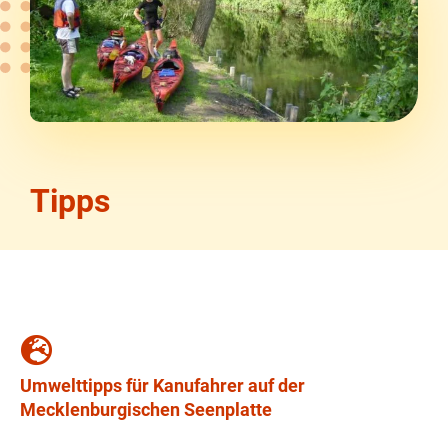
Tipps
Umwelttipps für Kanufahrer auf der
Mecklenburgischen Seenplatte