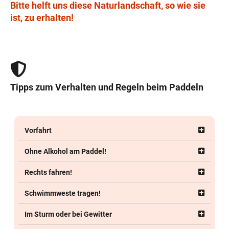
Bitte helft uns diese Naturlandschaft, so wie sie
ist, zu erhalten!
Tipps zum Verhalten und Regeln beim Paddeln
Vorfahrt
Ohne Alkohol am Paddel!
Rechts fahren!
Schwimmweste tragen!
Im Sturm oder bei Gewitter