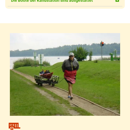
Die Boote der Kanustation sind ausgestattet