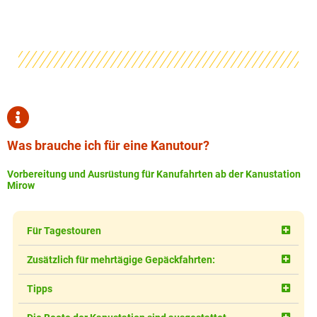
Was brauche ich für eine Kanutour?
Vorbereitung und Ausrüstung für Kanufahrten ab der Kanustation
Mirow
Für Tagestouren
Zusätzlich für mehrtägige Gepäckfahrten:
Tipps