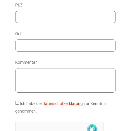
PLZ
Ort
Kommentar
Ich habe die
Datenschutzerklärung
zur Kenntnis
genommen.