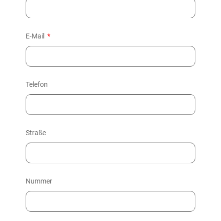
E-Mail
Telefon
Straße
Nummer