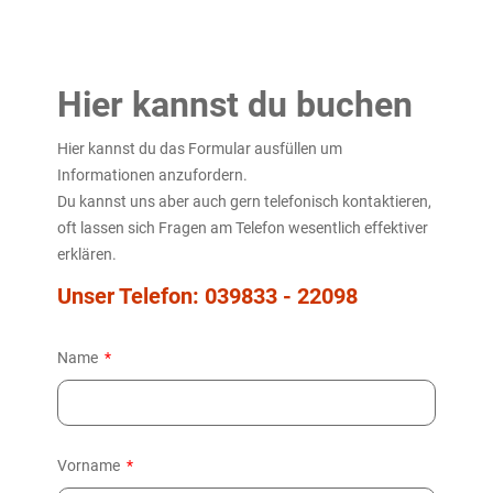
Hier kannst du buchen
Hier kannst du das Formular ausfüllen um
Informationen anzufordern.
Du kannst uns aber auch gern telefonisch kontaktieren,
oft lassen sich Fragen am Telefon wesentlich effektiver
erklären.
Unser Telefon: 039833 - 22098
Name
Vorname