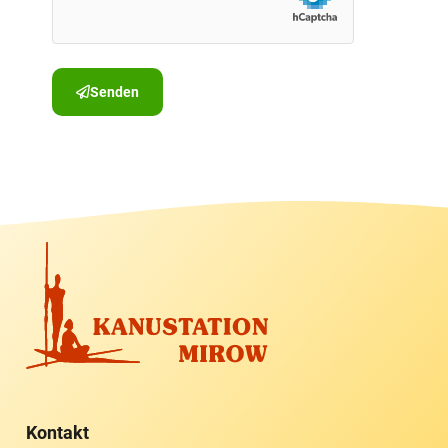
Senden
Kontakt