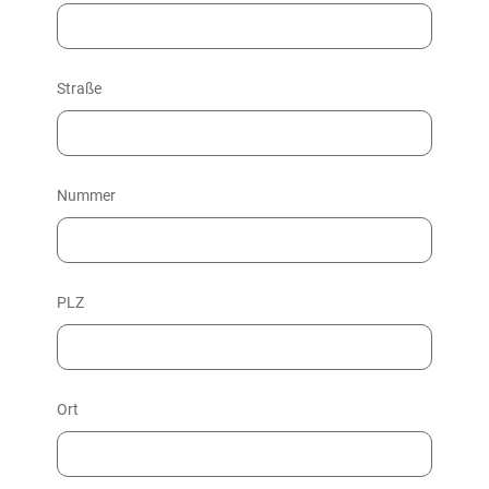
Straße
Nummer
PLZ
Ort