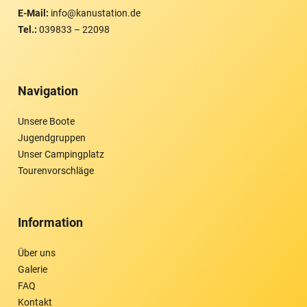
E-Mail:
info@kanustation.de
Tel.:
039833 – 22098
Navigation
Unsere Boote
Jugendgruppen
Unser Campingplatz
Tourenvorschläge
Information
Über uns
Galerie
FAQ
Kontakt