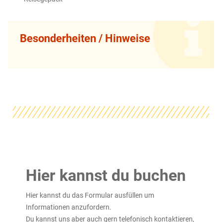
Besonderheiten / Hinweise
Hier kannst du buchen
Hier kannst du das Formular ausfüllen um
Informationen anzufordern.
Du kannst uns aber auch gern telefonisch kontaktieren,