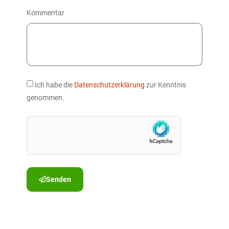
Kommentar
Ich habe die
Datenschutzerklärung
zur Kenntnis
genommen.
Senden