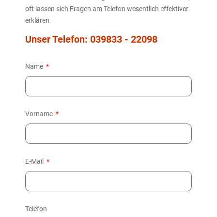
oft lassen sich Fragen am Telefon wesentlich effektiver
erklären.
Unser Telefon: 039833 - 22098
Name
Vorname
E-Mail
Telefon