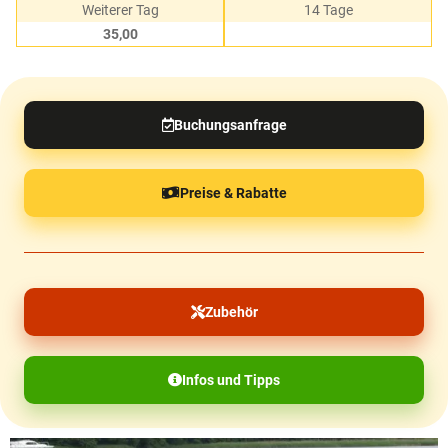
Weiterer Tag
14 Tage
35,00
Buchungsanfrage
Preise & Rabatte
Zubehör
Infos und Tipps