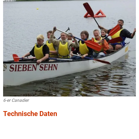
6-er Canadier
Technische Daten