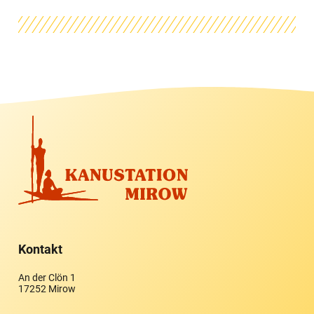
Kontakt
An der Clön 1
17252 Mirow