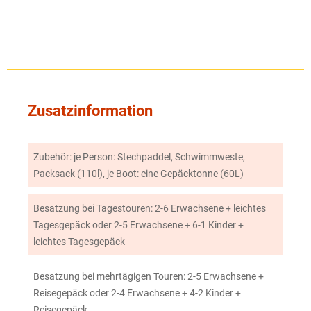
Zusatzinformation
Zubehör: je Person: Stechpaddel, Schwimmweste,
Packsack (110l), je Boot: eine Gepäcktonne (60L)
Besatzung bei Tagestouren: 2-6 Erwachsene + leichtes
Tagesgepäck oder 2-5 Erwachsene + 6-1 Kinder +
leichtes Tagesgepäck
Besatzung bei mehrtägigen Touren: 2-5 Erwachsene +
Reisegepäck oder 2-4 Erwachsene + 4-2 Kinder +
Reisegepäck