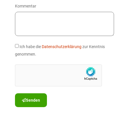
Kommentar
Ich habe die
Datenschutzerklärung
zur Kenntnis
genommen.
Senden