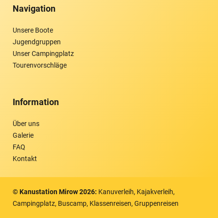
Navigation
Unsere Boote
Jugendgruppen
Unser Campingplatz
Tourenvorschläge
Information
Über uns
Galerie
FAQ
Kontakt
© Kanustation Mirow
2026
:
Kanuverleih, Kajakverleih,
Campingplatz, Buscamp, Klassenreisen, Gruppenreisen