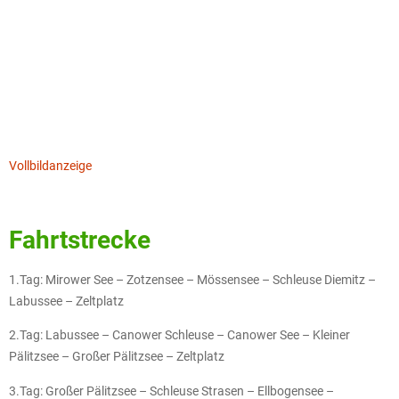
Vollbildanzeige
Fahrtstrecke
1.Tag: Mirower See – Zotzensee – Mössensee – Schleuse Diemitz –
Labussee – Zeltplatz
2.Tag: Labussee – Canower Schleuse – Canower See – Kleiner
Pälitzsee – Großer Pälitzsee – Zeltplatz
3.Tag: Großer Pälitzsee – Schleuse Strasen – Ellbogensee –