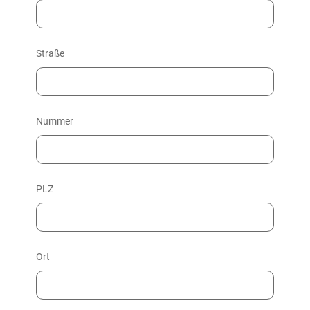
Straße
Nummer
PLZ
Ort