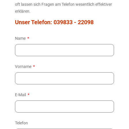
oft lassen sich Fragen am Telefon wesentlich effektiver
erklären.
Unser Telefon: 039833 - 22098
Name
Vorname
E-Mail
Telefon