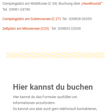
Campingplatz am Woblitzsee (C 34): Buchung über
„Haveltourist“
:
Tel.: 03981-24790
Campingplatz am Gobenowsee (C 27)
: Tel.: 039828-20355
Zeltplatz am Mössensee (C25)
: Tel.: 039833-22030
Hier kannst du buchen
Hier kannst du das Formular ausfüllen um
Informationen anzufordern.
Du kannst uns aber auch gern telefonisch kontaktieren,