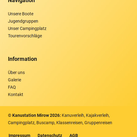
Navigation
Unsere Boote
Jugendgruppen
Unser Campingplatz
Tourenvorschläge
Information
Über uns
Galerie
FAQ
Kontakt
© Kanustation Mirow
2026
:
Kanuverleih, Kajakverleih,
Campingplatz, Buscamp, Klassenreisen, Gruppenreisen
Impressum
Datenschutz
AGB